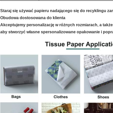
Staraj się używać papieru nadającego się do recyklingu z
Obudowa dostosowana do klienta
Akceptujemy personalizację w różnych rozmiarach, a także
aby stworzyć własne spersonalizowane opakowanie i popra