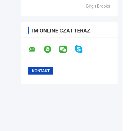
—— Birgit Brooks
IM ONLINE CZAT TERAZ